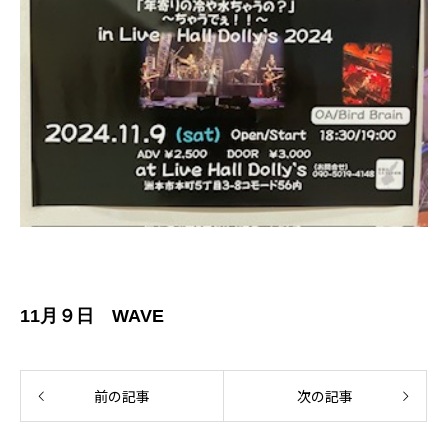
11月９日 WAVE
前の記事
次の記事