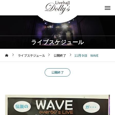
ライブスケジュール
ライブスケジュール
公開終了
11月９日 WAVE
公開終了