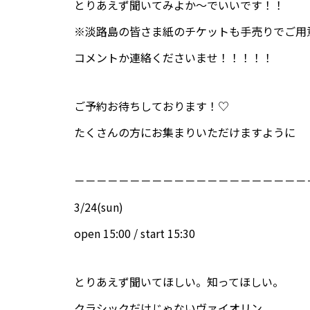
とりあえず聞いてみよか〜でいいです！！
※淡路島の皆さま紙のチケットも手売りでご用
コメントか連絡くださいませ！！！！！
ご予約お待ちしております！♡
たくさんの方にお集まりいただけますように
－－－－－－－－－－－－－－－－－－－－－
3/24(sun)
open 15:00 / start 15:30
とりあえず聞いてほしい。知ってほしい。
クラシックだけじゃないヴァイオリン