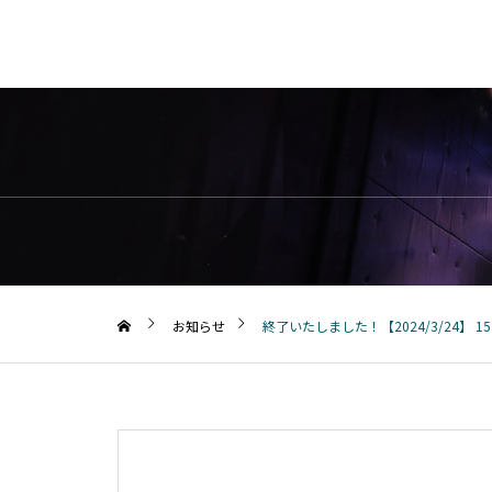
お知らせ
終了いたしました！【2024/3/24】 1