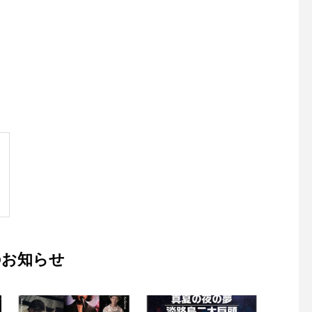
のお知らせ