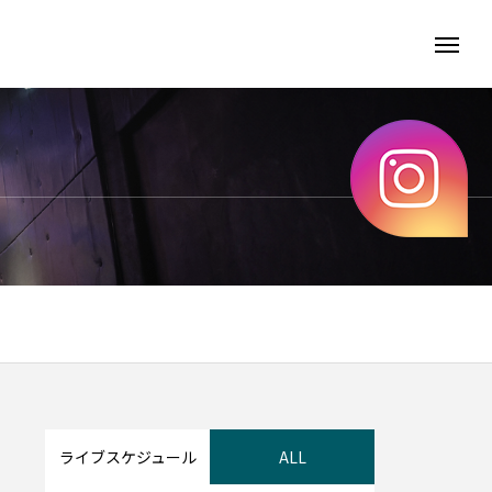
ライブスケジュール
ALL