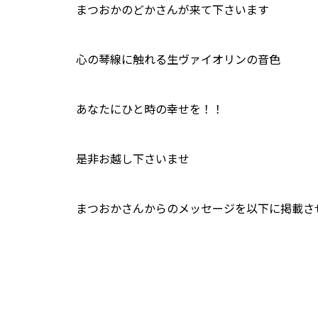
まつおかのどかさんが来て下さいます
心の琴線に触れる生ヴァイオリンの音色
あなたにひと時の幸せを！！
是非お越し下さいませ
まつおかさんからのメッセージを以下に掲載さ