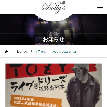
お知らせ
お知らせ
9月29日 みんなでGOでしょ！