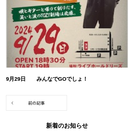
9月29日 みんなでGOでしょ！
前の記事
新着のお知らせ