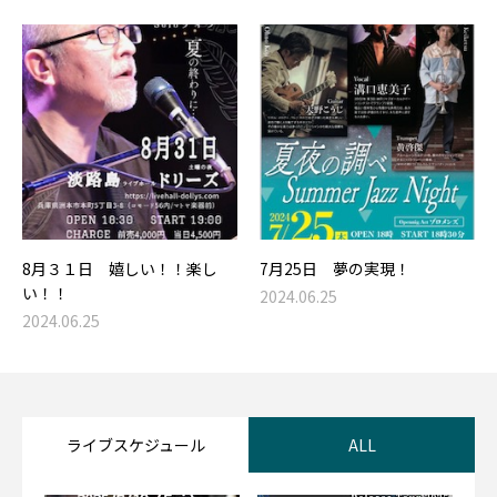
8月３１日 嬉しい！！楽し
7月25日 夢の実現！
い！！
2024.06.25
2024.06.25
ライブスケジュール
ALL